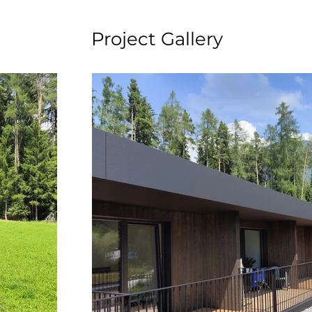
Project Gallery